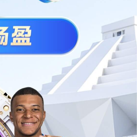
平屋顶占地面积
斜屋顶占地面积
（㎡）
（㎡）
42
40
75
60
平屋顶占地面积
斜屋顶占地面积
（㎡）
（㎡）
42
40
75
60