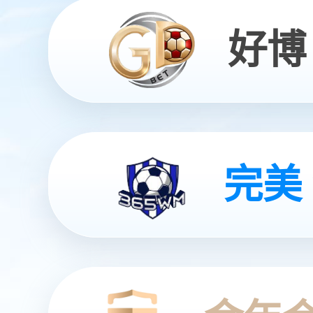
今年会集团长跑王系列
今年会集团长寿王系列
汇源全能王系列
泰博1号系列
产品解决方案
产品
新能源解决方案
服务支持
终端协同网
防伪查询
联系我们
廉洁平台
人才与科研
人才招聘
科研创新