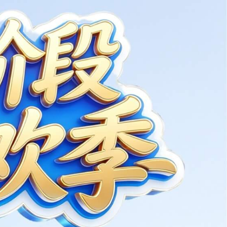
人们使用，绿色环保。