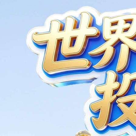
股票代码：688819.SH
|
繁体中文
户用并网系统解决方案
户用并网系统解决方案
阳光发电，可为负载供电也可并入电网
操作简单方便，安装灵活
系统可靠，结构简单
产品详情
The description
TB系列并网系统解决方案采用简洁高效率系统性设计，集成
原理概述
太阳能电池板将阳光转换为直流电经逆变器逆变为市电提供给