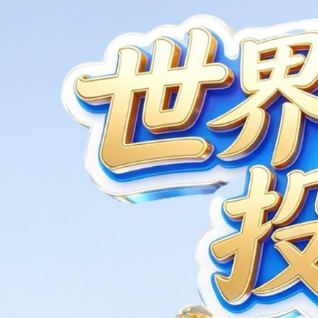
股票代码：688819.SH
|
繁体中文
绿色动力
储能备用
起动电池
智慧能源
绿色动力电池系统解决方案
绿色已成为世界主题，绿色动力已成为时代的驱动力，绿色能
储搬运等提供绿色动力电池系统解决方案，引领行业绿色可持
了解更多
储能备用电池系统解决方案
今年会集团拥有全系列能源存储解决方案，提供坚实的绿色能