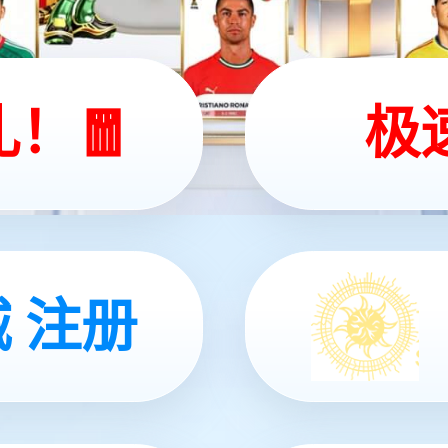
-3
浙公网安备 33052202000205号